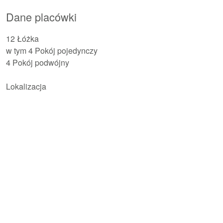
Dane placówki
12 Łóżka
w tym 4 Pokój pojedynczy
4 Pokój podwójny
Lokalizacja