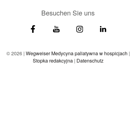
Besuchen Sie uns
© 2026 |
Wegweiser Medycyna paliatywna w hospicjach
|
Stopka redakcyjna
|
Datenschutz