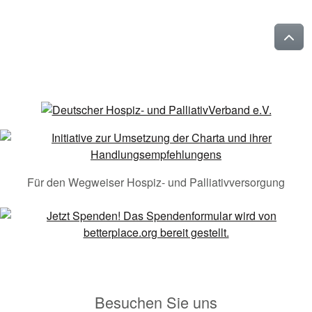
Für den Wegweiser Hospiz- und Palliativversorgung
Besuchen Sie uns