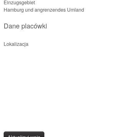
Einzugsgebiet
Hamburg und angrenzendes Umland
Dane placówki
Lokalizacja