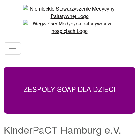
ZESPOŁY SOAP DLA DZIECI
KinderPaCT Hamburg e.V.