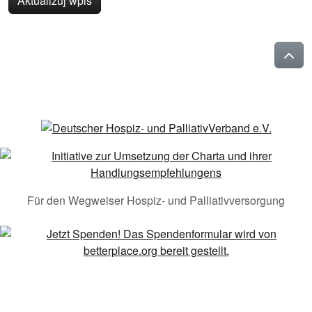
Aktualizuj wpis
Für den Wegweiser Hospiz- und Palliativversorgung