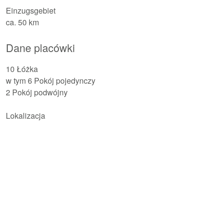
Einzugsgebiet
ca. 50 km
Dane placówki
10 Łóżka
w tym 6 Pokój pojedynczy
2 Pokój podwójny
Lokalizacja