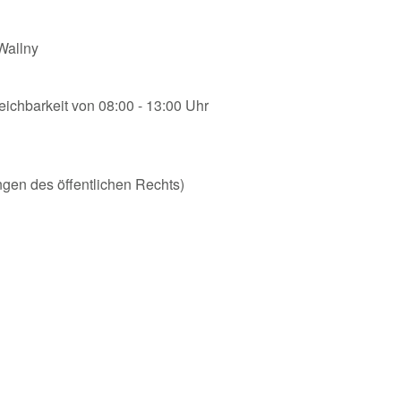
 Wallny
reichbarkeit von 08:00 - 13:00 Uhr
ungen des öffentlichen Rechts)