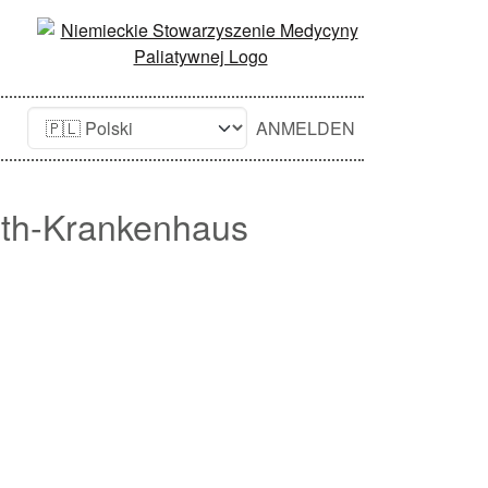
ANMELDEN
beth-Krankenhaus