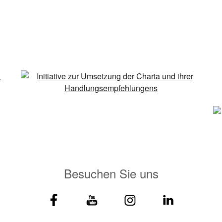
Besuchen Sie uns