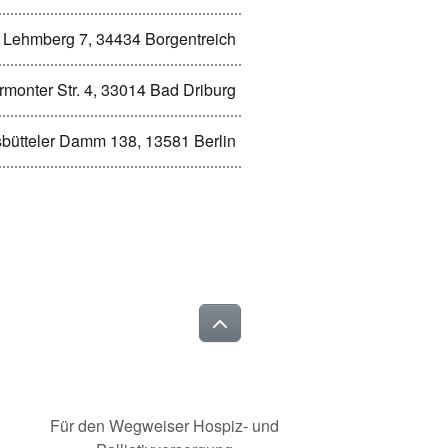
Lehmberg 7, 34434 Borgentreich
rmonter Str. 4, 33014 Bad Driburg
bütteler Damm 138, 13581 Berlin
Für den Wegweiser Hospiz- und