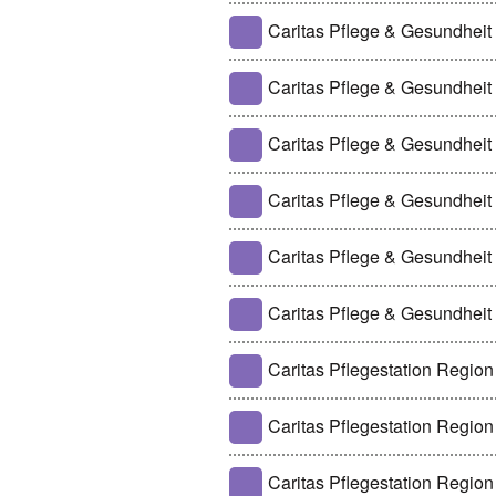
Caritas Pflege & Gesundheit
Caritas Pflege & Gesundheit
Caritas Pflege & Gesundheit
Caritas Pflege & Gesundhei
Caritas Pflege & Gesundheit
Caritas Pflege & Gesundhei
Caritas Pflegestation Region
Caritas Pflegestation Regio
Caritas Pflegestation Region