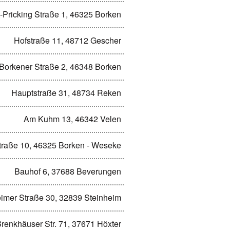
-Pricking Straße 1, 46325 Borken
Hofstraße 11, 48712 Gescher
Borkener Straße 2, 46348 Borken
Hauptstraße 31, 48734 Reken
Am Kuhm 13, 46342 Velen
traße 10, 46325 Borken - Weseke
Bauhof 6, 37688 Beverungen
imer Straße 30, 32839 Steinheim
renkhäuser Str. 71, 37671 Höxter