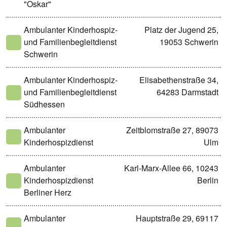
"Oskar"
Ambulanter Kinderhospiz-
Platz der Jugend 25,
und Familienbegleitdienst
19053 Schwerin
Schwerin
Ambulanter Kinderhospiz-
Elisabethenstraße 34,
und Familienbegleitdienst
64283 Darmstadt
Südhessen
Ambulanter
Zeitblomstraße 27, 89073
Kinderhospizdienst
Ulm
Ambulanter
Karl-Marx-Allee 66, 10243
Kinderhospizdienst
Berlin
Berliner Herz
Ambulanter
Hauptstraße 29, 69117