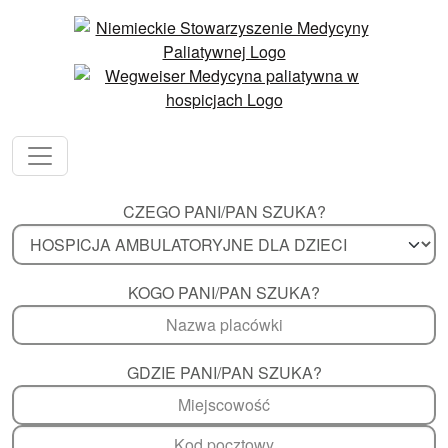
CZEGO PANI/PAN SZUKA?
KOGO PANI/PAN SZUKA?
GDZIE PANI/PAN SZUKA?