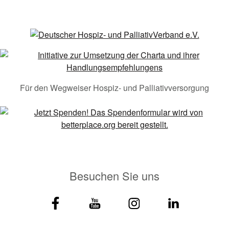
Für den Wegweiser Hospiz- und Palliativversorgung
Besuchen Sie uns