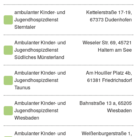
ambulanter Kinder- und
Kettelerstraße 17-19,
Jugendhospizdienst
67373 Dudenhofen
Sterntaler
Ambulanter Kinder- und
Weseler Str. 69, 45721
Jugendhospizdienst
Haltern am See
Südliches Münsterland
Ambulanter Kinder- und
Am Houiller Platz 4b,
Jugendhospizdienst
61381 Friedrichsdorf
Taunus
Ambulanter Kinder- und
Bahnstraße 13 a, 65205
Jugendhospizdienst
Wiesbaden
Wiesbaden
Ambulanter Kinder- und
Weißenburgerstraße 1,