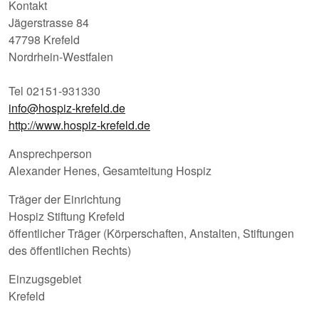
Kontakt
Jägerstrasse 84
47798 Krefeld
Nordrhein-Westfalen
Tel 02151-931330
info@hospiz-krefeld.de
http://www.hospiz-krefeld.de
Ansprechperson
Alexander Henes, Gesamteitung Hospiz
Träger der Einrichtung
Hospiz Stiftung Krefeld
öffentlicher Träger (Körperschaften, Anstalten, Stiftungen
des öffentlichen Rechts)
Einzugsgebiet
Krefeld