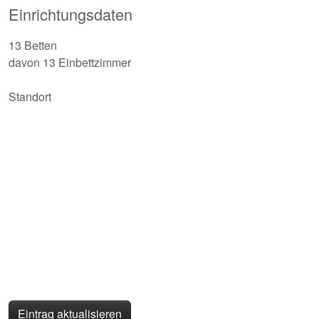
Einrichtungsdaten
13 Betten
davon 13 Einbettzimmer
Standort
Eintrag aktualisieren