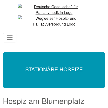
STATIONÄRE HOSPIZE
Hospiz am Blumenplatz