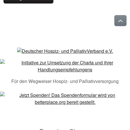
Für den Wegweiser Hospiz- und Palliativversorgung