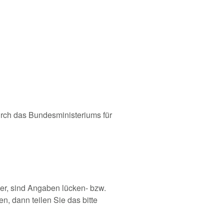
rch das Bundesministeriums für
er, sind Angaben lücken- bzw.
n, dann teilen Sie das bitte