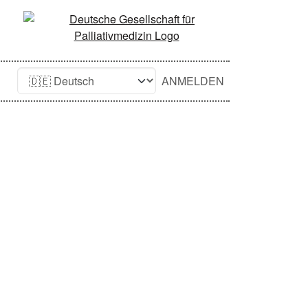
ANMELDEN