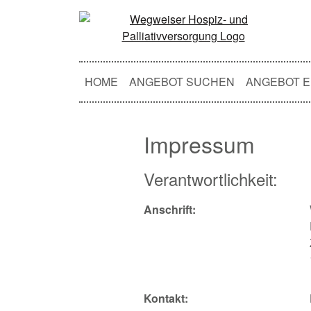
HOME
ANGEBOT SUCHEN
ANGEBOT E
Impressum
Verantwortlichkeit:
Anschrift:
Kontakt: