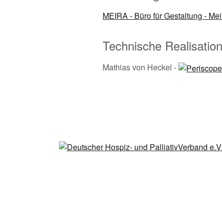
MEIRA - Büro für Gestaltung - Me
Technische Realisation
Mathias von Heckel -