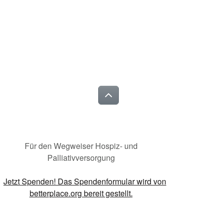
Für den Wegweiser Hospiz- und
Palliativversorgung