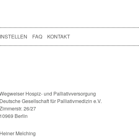
INSTELLEN
FAQ
KONTAKT
Wegweiser Hospiz- und Palliativversorgung
Deutsche Gesellschaft für Palliativmedizin e.V.
Zimmerstr. 26/27
10969 Berlin
Heiner Melching