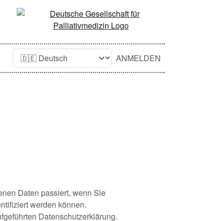
ANMELDEN
enen Daten passiert, wenn Sie
tifiziert werden können.
fgeführten Datenschutzerklärung.