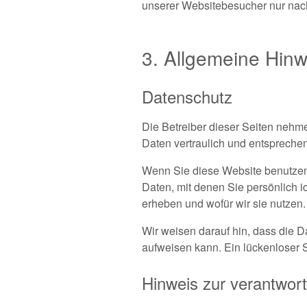
unserer Websitebesucher nur nac
3. Allgemeine Hinw
Datenschutz
Die Betreiber dieser Seiten nehm
Daten vertraulich und entspreche
Wenn Sie diese Website benutze
Daten, mit denen Sie persönlich i
erheben und wofür wir sie nutzen.
Wir weisen darauf hin, dass die D
aufweisen kann. Ein lückenloser Sc
Hinweis zur verantwort