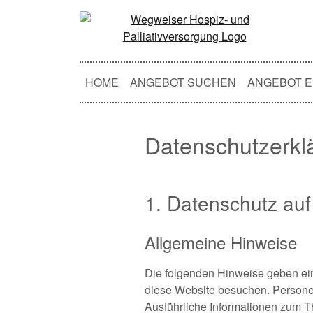
HOME
ANGEBOT SUCHEN
ANGEBOT E
Datenschutzerkl
1. Datenschutz auf
Allgemeine Hinweise
Die folgenden Hinweise geben ein
diese Website besuchen. Personen
Ausführliche Informationen zum 