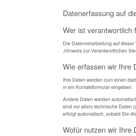
Datenerfassung auf di
Wer ist verantwortlich
Die Datenverarbeitung auf dieser
„Hinweis zur Verantwortlichen Ste
Wie erfassen wir Ihre
Ihre Daten werden zum einen dadur
in ein Kontaktformular eingeben.
Andere Daten werden automatisch 
sind vor allem technische Daten (
erfolgt automatisch, sobald Sie di
Wofür nutzen wir Ihre