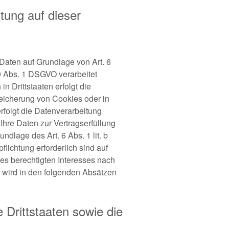
tung auf dieser
Daten auf Grundlage von Art. 6
 9 Abs. 1 DSGVO verarbeitet
 Drittstaaten erfolgt die
peicherung von Cookies oder in
erfolgt die Datenverarbeitung
Ihre Daten zur Vertragserfüllung
ndlage des Art. 6 Abs. 1 lit. b
flichtung erforderlich sind auf
res berechtigten Interesses nach
en wird in den folgenden Absätzen
 Drittstaaten sowie die