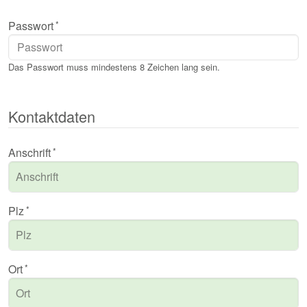
Passwort
Das Passwort muss mindestens 8 Zeichen lang sein.
Kontaktdaten
Anschrift
Plz
Ort