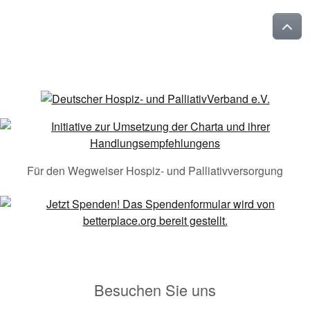
Für den Wegweiser Hospiz- und Palliativversorgung
Besuchen Sie uns