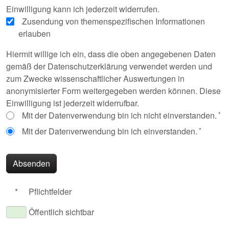
Einwilligung kann ich jederzeit widerrufen.
Zusendung von themenspezifischen Informationen
erlauben
Hiermit willige ich ein, dass die oben angegebenen Daten
gemäß der Datenschutzerklärung verwendet werden und
zum Zwecke wissenschaftlicher Auswertungen in
anonymisierter Form weitergegeben werden können. Diese
Einwilligung ist jederzeit widerrufbar.
Mit der Datenverwendung bin ich nicht einverstanden.
Mit der Datenverwendung bin ich einverstanden.
Absenden
*
Pflichtfelder
Öffentlich sichtbar