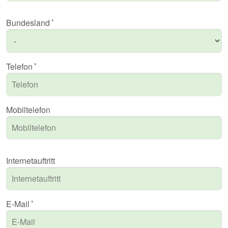
Bundesland
Telefon
Mobiltelefon
Internetauftritt
E-Mail