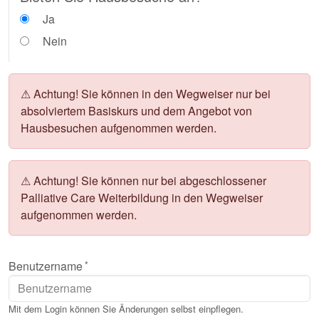
Ja
Nein
⚠ Achtung!
Sie können in den Wegweiser nur bei
absolviertem Basiskurs und dem Angebot von
Hausbesuchen aufgenommen werden.
⚠ Achtung!
Sie können nur bei abgeschlossener
Palliative Care Weiterbildung in den Wegweiser
aufgenommen werden.
Benutzername
Mit dem Login können Sie Änderungen selbst einpflegen.