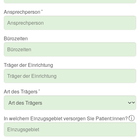
Ansprechperson
Bürozeiten
Träger der Einrichtung
Art des Trägers
ⓘ
In welchem Einzugsgebiet versorgen Sie Patient:innen?