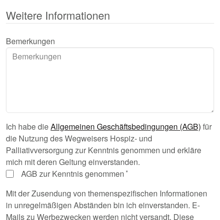
Weitere Informationen
Bemerkungen
Ich habe die
Allgemeinen Geschäftsbedingungen (AGB)
für
die Nutzung des Wegweisers Hospiz- und
Palliativversorgung zur Kenntnis genommen und erkläre
mich mit deren Geltung einverstanden.
AGB zur Kenntnis genommen
Mit der Zusendung von themenspezifischen Informationen
in unregelmäßigen Abständen bin ich einverstanden. E-
Mails zu Werbezwecken werden nicht versandt. Diese