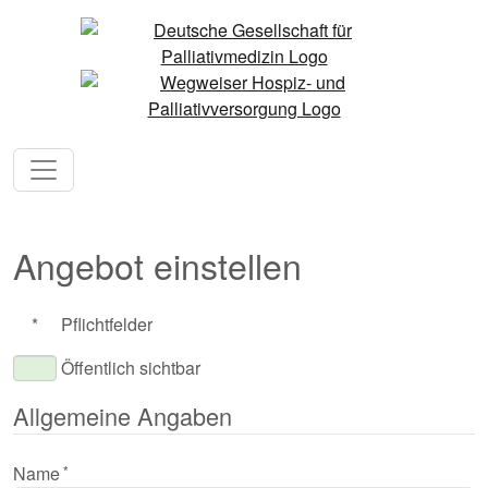
Angebot einstellen
*
Pflichtfelder
Öffentlich sichtbar
Allgemeine Angaben
Name