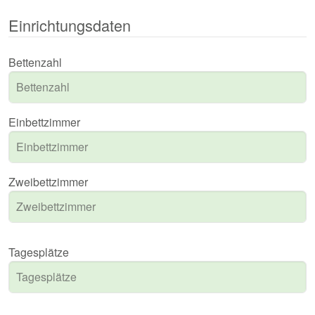
Einrichtungsdaten
Bettenzahl
Einbettzimmer
Zweibettzimmer
Tagesplätze