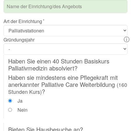
Art der Einrichtung
ⓘ
Gründungsjahr
Haben Sie einen 40 Stunden Basiskurs
Palliativmedizin absolviert?
Haben sie mindestens eine Pflegekraft mit
anerkannter Palliative Care Weiterbildung
(160
?
Stunden Kurs)
Ja
Nein
Bieten Sie Hausbesuche an?