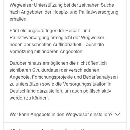
Wegweiser Unterstützung bei der zeitnahen Suche
nach Angeboten der Hospiz- und Palliativversorgung
erhalten.
Für Leistungserbringer der Hospiz- und
Palliativversorgung ermöglicht der Wegweiser –
neben der schnellen Auffindbarkeit – auch die
Vernetzung mit anderen Angeboten.
Darüber hinaus ermöglichen die nicht öffentlich
sichtbaren Strukturdaten der verschiedenen
Angebote, Forschungsprojekte und Bedarfsanalysen
zu unterstützen sowie die Versorgungssituation in
Deutschland darzustellen, um auch politisch aktiv
werden zu können.
Wer kann Angebote in den Wegweiser einstellen?