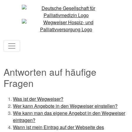
Antworten auf häufige
Fragen
Was ist der Wegweiser?
Wer kann Angebote in den Wegweiser einstellen?
Wie kann man das eigene Angebot in den Wegweiser
eintragen?
Wann ist mein Eintrag auf der Webseite des