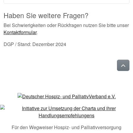
Haben Sie weitere Fragen?
Bei Schwierigkeiten oder Rückfragen nutzen Sie bitte unser
Kontaktformular
.
DGP / Stand: Dezember 2024
Für den Wegweiser Hospiz- und Palliativversorgung