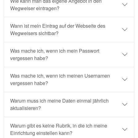
Wie kann man das eigene Angebot in den
Wegweiser eintragen?
Wann ist mein Eintrag auf der Webseite des
Wegweisers sichtbar?
Was mache ich, wenn ich mein Passwort
vergessen habe?
Was mache ich, wenn ich meinen Usernamen
vergessen habe?
Warum muss ich meine Daten einmal jährlich
aktualisieren?
Warum gibt es keine Rubrik, in die ich meine
Einrichtung einstellen kann?