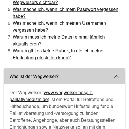
Wegweisers sichtbar?
Was mache ich, wenn ich mein Passwort vergessen
habe?
Was mache ich, wenn ich meinen Usernamen
vergessen habe?
Warum muss ich meine Daten einmal jährlich
aktualisieren?
Warum gibt es keine Rubrik, in die ich meine
Einrichtung einstellen kann?
Was ist der Wegweiser?
Der Wegweiser (
www.wegweiser-hospiz-
palliativmedizin.de
) ist ein Portal für Betroffene und
Hilfesuchende, um bundesweit Hilfestellung für die
Palliativberatung und -versorgung zu finden.
Betroffene, Angehörige, aber auch Beratungsstellen,
Einrichtungen sowie Netzwerke sollen mit dem