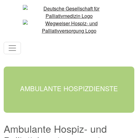
AMBULANTE HOSPIZDIENSTE
Ambulante Hospiz- und