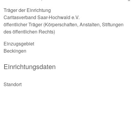
Träger der Einrichtung
Caritasverband Saar-Hochwald e.V.
öffentlicher Träger (Körperschaften, Anstalten, Stiftungen
des öffentlichen Rechts)
Einzugsgebiet
Beckingen
Einrichtungsdaten
Standort