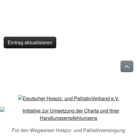
Eintrag aktualisieren
Für den Wegweiser Hospiz- und Palliativversorgung