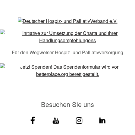
Für den Wegweiser Hospiz- und Palliativversorgung
Besuchen Sie uns