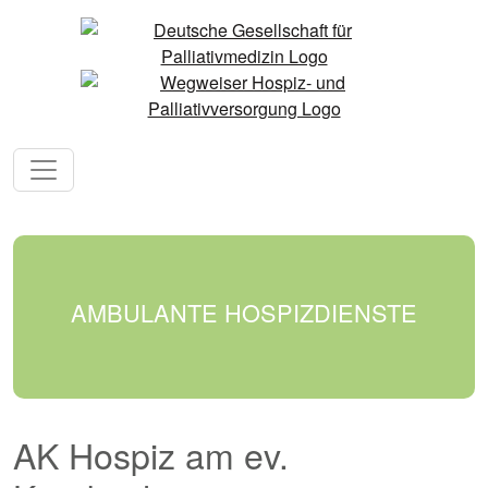
AMBULANTE HOSPIZDIENSTE
AK Hospiz am ev.