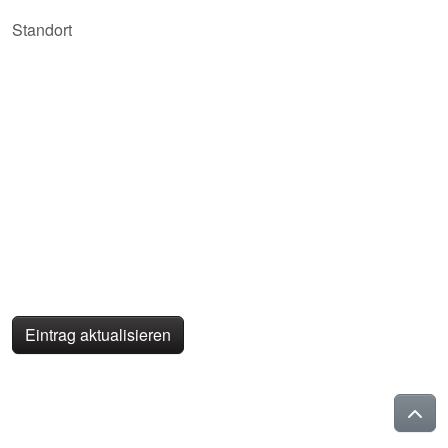
Standort
Eintrag aktualisieren