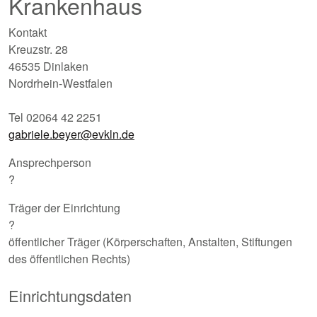
Krankenhaus
Kontakt
Kreuzstr. 28
46535 Dinlaken
Nordrhein-Westfalen
Tel 02064 42 2251
gabriele.beyer@evkln.de
Ansprechperson
?
Träger der Einrichtung
?
öffentlicher Träger (Körperschaften, Anstalten, Stiftungen
des öffentlichen Rechts)
Einrichtungsdaten