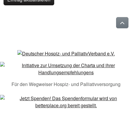
Für den Wegweiser Hospiz- und Palliativversorgung