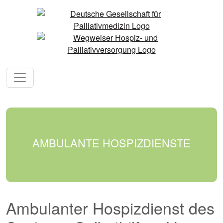
AMBULANTE HOSPIZDIENSTE
Ambulanter Hospizdienst des