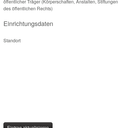
öffentlicher Träger (Körperschaften, Anstalten, Stiftungen
des öffentlichen Rechts)
Einrichtungsdaten
Standort
Eintrag aktualisieren