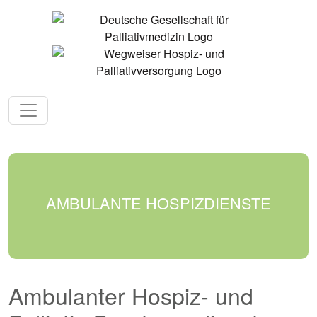
AMBULANTE HOSPIZDIENSTE
Ambulanter Hospiz- und