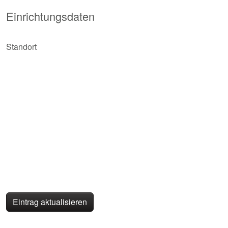
Einrichtungsdaten
Standort
Eintrag aktualisieren