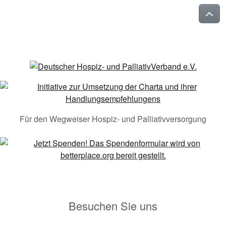
Für den Wegweiser Hospiz- und Palliativversorgung
Besuchen Sie uns