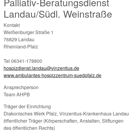
Palliativ-Beratungsdienst
Landau/Südl. Weinstraße
Kontakt
Weißenburger Straße 1
76829 Landau
Rheinland-Pfalz
Tel 06341-178800
hospizdienst.landau@vinzentius.de
www.ambulantes-hospizzentrum-suedpfalz.de
Ansprechperson
Team AHPB
Träger der Einrichtung
Diakonisches Werk Pfalz, Vinzentius-Krankenhaus Landau
öffentlicher Träger (Körperschaften, Anstalten, Stiftungen
des öffentlichen Rechts)