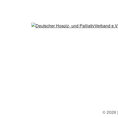
© 2026 