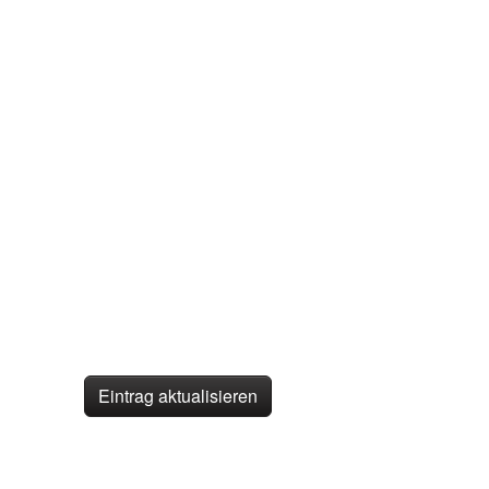
Eintrag aktualisieren