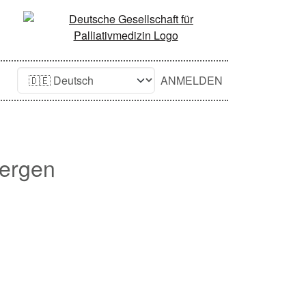
ANMELDEN
Bergen