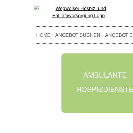
HOME
ANGEBOT SUCHEN
ANGEBOT E
AMBULANTE
HOSPIZDIENST