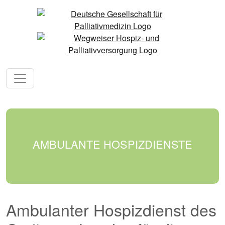
AMBULANTE HOSPIZDIENSTE
Ambulanter Hospizdienst des