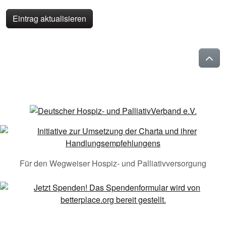
Eintrag aktualisieren
Für den Wegweiser Hospiz- und Palliativversorgung