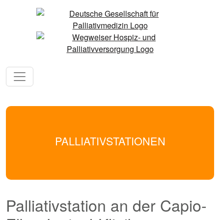
PALLIATIVSTATIONEN
Palliativstation an der Capio-