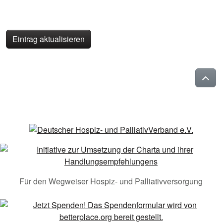
Eintrag aktualisieren
Für den Wegweiser Hospiz- und Palliativversorgung