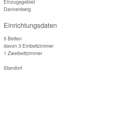
Einzugsgebiet
Dannenberg
Einrichtungsdaten
5 Betten
davon 3 Einbettzimmer
1 Zweibettzimmer
Standort