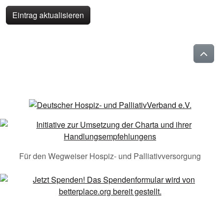
Eintrag aktualisieren
Für den Wegweiser Hospiz- und Palliativversorgung