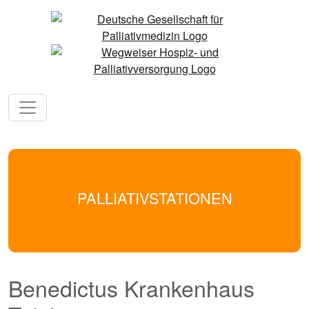
PALLIATIVSTATIONEN
Benedictus Krankenhaus