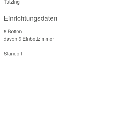
Tutzing
Einrichtungsdaten
6 Betten
davon 6 Einbettzimmer
Standort