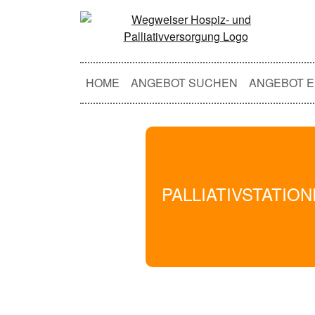
HOME
ANGEBOT SUCHEN
ANGEBOT E
PALLIATIVSTATIO