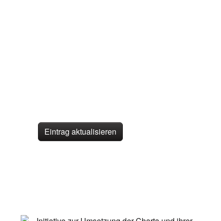
Eintrag aktualisieren