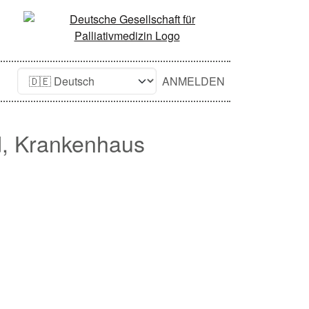
ANMELDEN
d, Krankenhaus