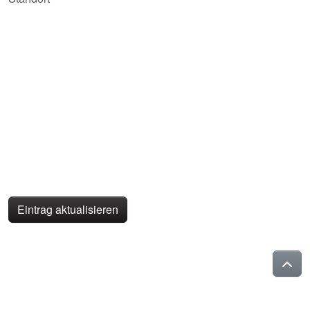
Eintrag aktualisieren