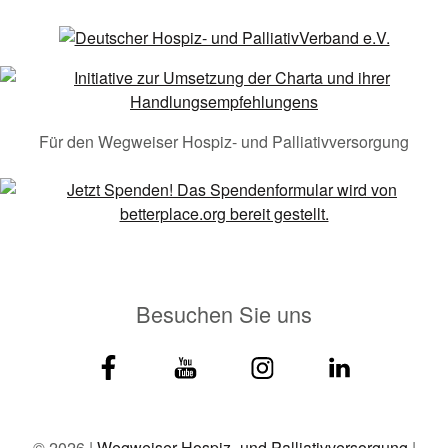
Für den Wegweiser Hospiz- und Palliativversorgung
Besuchen Sie uns
© 2026 |
Wegweiser Hospiz- und Palliativversorgung
|