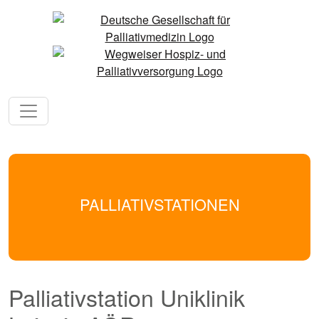
PALLIATIVSTATIONEN
Palliativstation Uniklinik