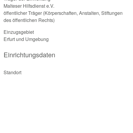
Malteser Hilfsdienst e.V.
öffentlicher Träger (Körperschaften, Anstalten, Stiftungen
des öffentlichen Rechts)
Einzugsgebiet
Erfurt und Umgebung
Einrichtungsdaten
Standort