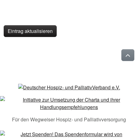
Eintrag aktualisieren
Für den Wegweiser Hospiz- und Palliativversorgung