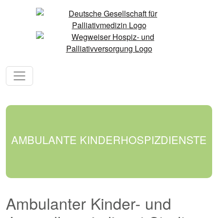
AMBULANTE KINDERHOSPIZDIENSTE
Ambulanter Kinder- und