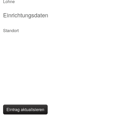
Lohne
Einrichtungsdaten
Standort
Eintrag aktualisieren