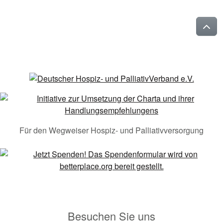
Für den Wegweiser Hospiz- und Palliativversorgung
Besuchen Sie uns