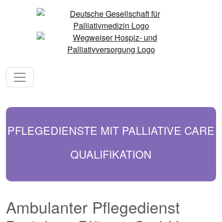
PFLEGEDIENSTE MIT PALLIATIVE CARE
QUALIFIKATION
Ambulanter Pflegedienst