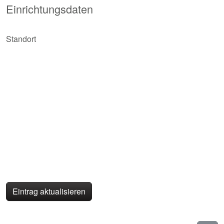
Einrichtungsdaten
Standort
Eintrag aktualisieren