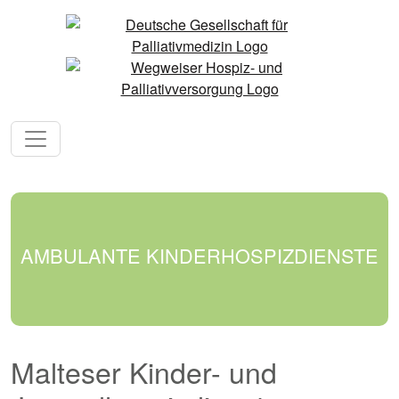
AMBULANTE KINDERHOSPIZDIENSTE
Malteser Kinder- und