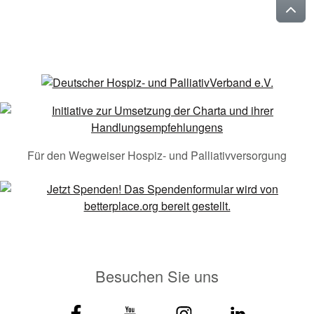
Für den Wegweiser Hospiz- und Palliativversorgung
Besuchen Sie uns