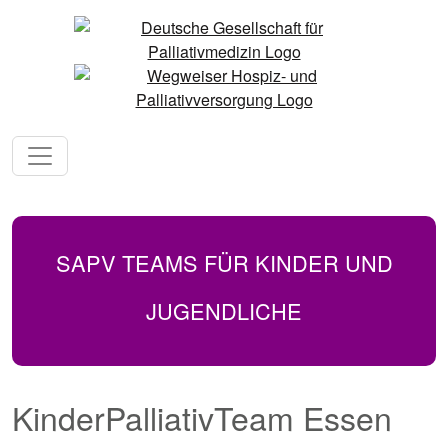
SAPV TEAMS FÜR KINDER UND
JUGENDLICHE
KinderPalliativTeam Essen