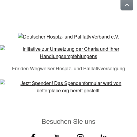
Für den Wegweiser Hospiz- und Palliativversorgung
Besuchen Sie uns