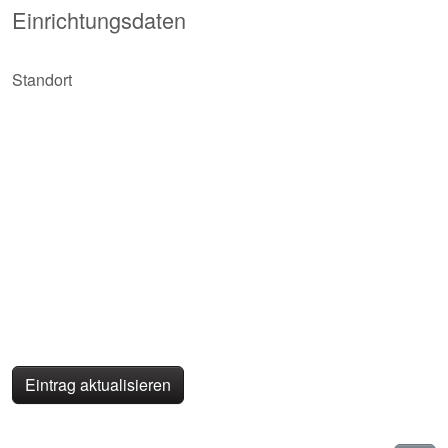
Einrichtungsdaten
Standort
Eintrag aktualisieren