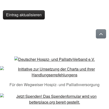
Eintrag aktualisieren
Für den Wegweiser Hospiz- und Palliativversorgung