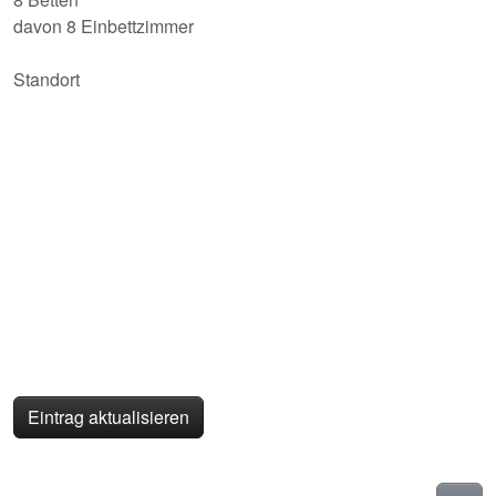
davon 8 Einbettzimmer
Standort
Eintrag aktualisieren