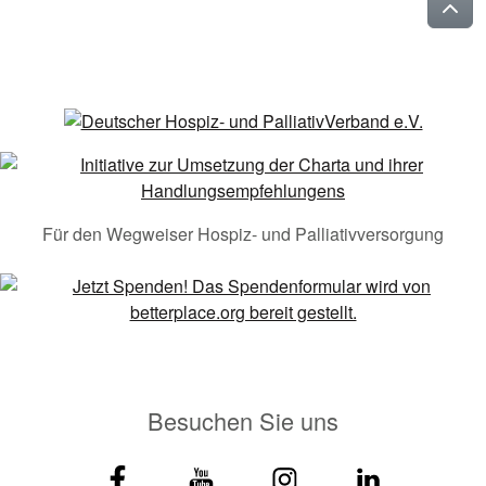
Für den Wegweiser Hospiz- und Palliativversorgung
Besuchen Sie uns