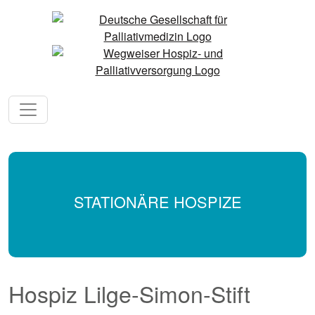
STATIONÄRE HOSPIZE
Hospiz Lilge-Simon-Stift