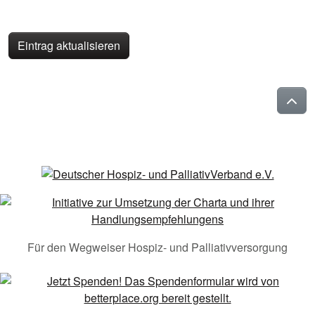
Eintrag aktualisieren
Für den Wegweiser Hospiz- und Palliativversorgung