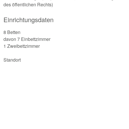
des öffentlichen Rechts)
Einrichtungsdaten
8 Betten
davon 7 Einbettzimmer
1 Zweibettzimmer
Standort