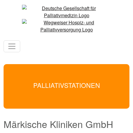
PALLIATIVSTATIONEN
Märkische Kliniken GmbH