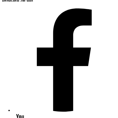
Besuchen Sie uns