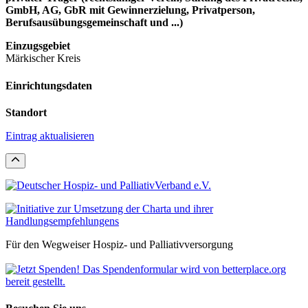
GmbH, AG, GbR mit Gewinnerzielung, Privatperson,
Berufsausübungsgemeinschaft und ...)
Einzugsgebiet
Märkischer Kreis
Einrichtungsdaten
Standort
Eintrag aktualisieren
Für den Wegweiser Hospiz- und Palliativversorgung