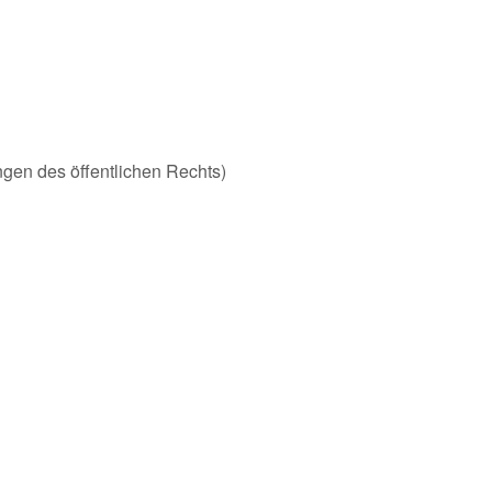
ungen des öffentlichen Rechts)