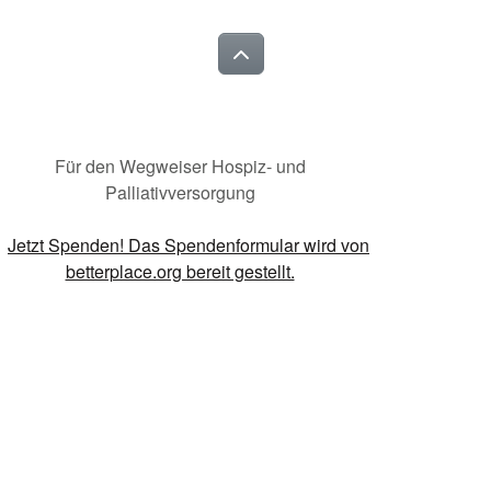
Für den Wegweiser Hospiz- und
Palliativversorgung