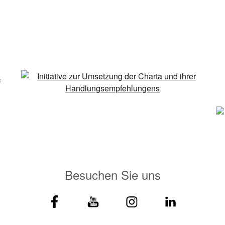
Besuchen Sie uns