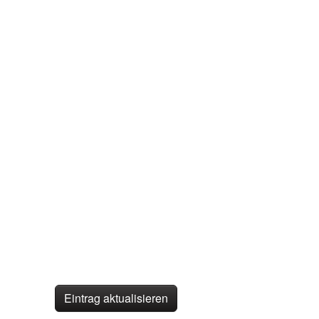
Eintrag aktualisieren