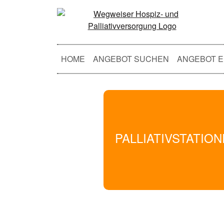
HOME
ANGEBOT SUCHEN
ANGEBOT E
PALLIATIVSTATIO