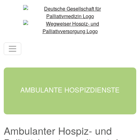
AMBULANTE HOSPIZDIENSTE
Ambulanter Hospiz- und