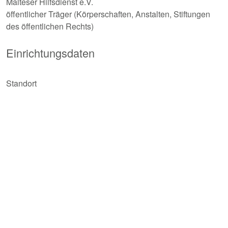
Malteser Hilfsdienst e.V.
öffentlicher Träger (Körperschaften, Anstalten, Stiftungen
des öffentlichen Rechts)
Einrichtungsdaten
Standort