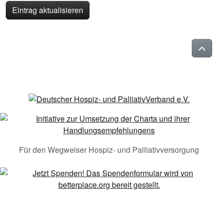
Eintrag aktualisieren
Für den Wegweiser Hospiz- und Palliativversorgung