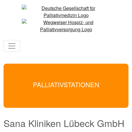
PALLIATIVSTATIONEN
Sana Kliniken Lübeck GmbH