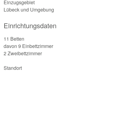
Einzugsgebiet
Lübeck und Umgebung
Einrichtungsdaten
11 Betten
davon 9 Einbettzimmer
2 Zweibettzimmer
Standort