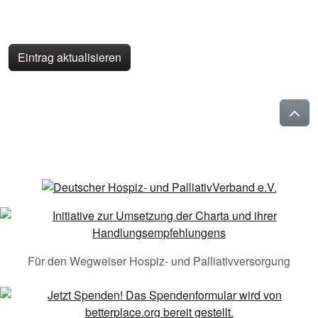
Eintrag aktualisieren
Für den Wegweiser Hospiz- und Palliativversorgung