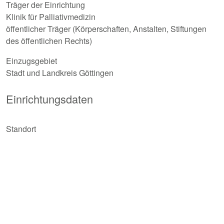
Träger der Einrichtung
Klinik für Palliativmedizin
öffentlicher Träger (Körperschaften, Anstalten, Stiftungen
des öffentlichen Rechts)
Einzugsgebiet
Stadt und Landkreis Göttingen
Einrichtungsdaten
Standort