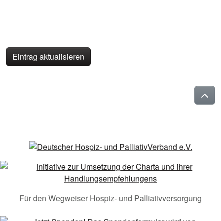
Eintrag aktualisieren
Für den Wegweiser Hospiz- und Palliativversorgung