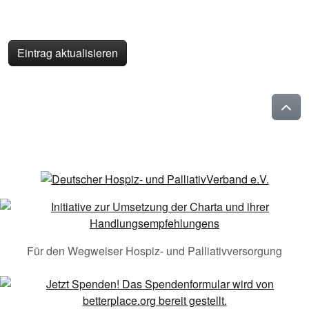
Eintrag aktualisieren
Für den Wegweiser Hospiz- und Palliativversorgung