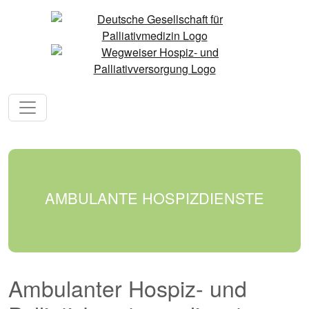
AMBULANTE HOSPIZDIENSTE
Ambulanter Hospiz- und