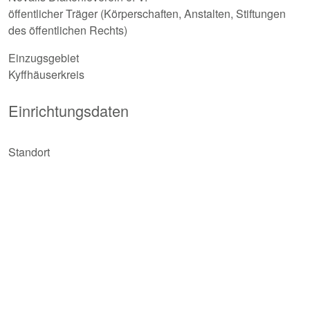
öffentlicher Träger (Körperschaften, Anstalten, Stiftungen
des öffentlichen Rechts)
Einzugsgebiet
Kyffhäuserkreis
Einrichtungsdaten
Standort