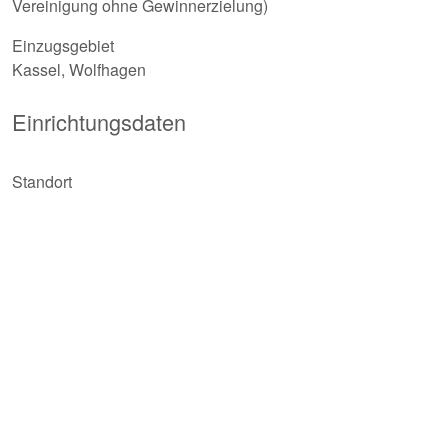
Vereinigung ohne Gewinnerzielung)
Einzugsgebiet
Kassel, Wolfhagen
Einrichtungsdaten
Standort