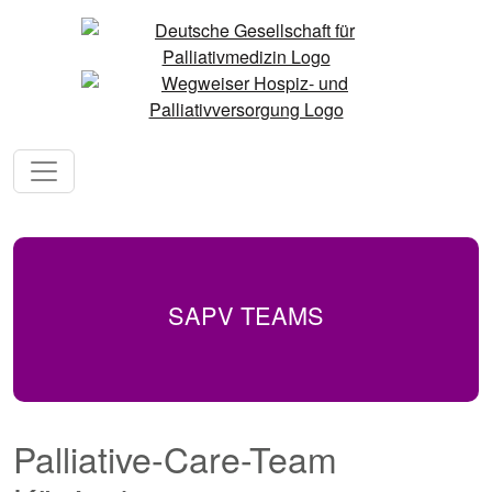
SAPV TEAMS
Palliative-Care-Team