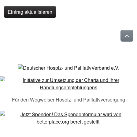
Eintrag aktualisieren
Für den Wegweiser Hospiz- und Palliativversorgung