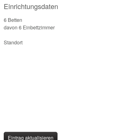
Einrichtungsdaten
6 Betten
davon 6 Einbettzimmer
Standort
Eintrag aktualisieren