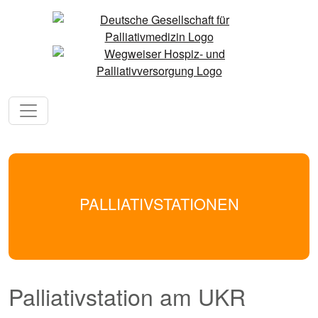
PALLIATIVSTATIONEN
Palliativstation am UKR