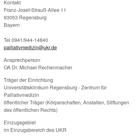
Kontakt
Franz-Josef-Strauß-Allee 11
93053 Regensburg
Bayern
Tel 0941/944-14840
palliativmedizin@ukr.de
Ansprechperson
OA Dr. Michael Rechenmacher
Träger der Einrichtung
Universitätsklinikum Regensburg - Zentrum für
Palliativmedizin
öffentlicher Träger (Körperschaften, Anstalten, Stiftungen
des öffentlichen Rechts)
Einzugsgebiet
im Einzugsbereich des UKR