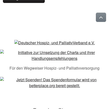
Für den Wegweiser Hospiz- und Palliativversorgung