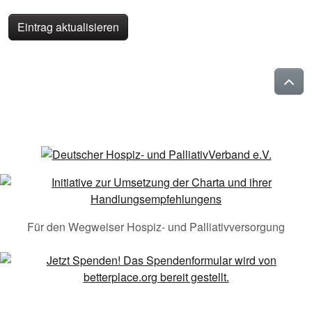
Eintrag aktualisieren
Für den Wegweiser Hospiz- und Palliativversorgung