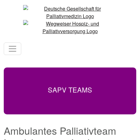
SAPV TEAMS
Ambulantes Palliativteam