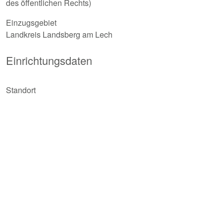
des öffentlichen Rechts)
Einzugsgebiet
Landkreis Landsberg am Lech
Einrichtungsdaten
Standort