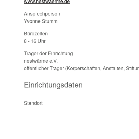
www.nestwaerme.de
Ansprechperson
Yvonne Stumm
Bürozeiten
8 - 16 Uhr
Träger der Einrichtung
nestwärme e.V.
öffentlicher Träger (Körperschaften, Anstalten, Stift
Einrichtungsdaten
Standort