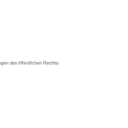
ungen des öffentlichen Rechts)