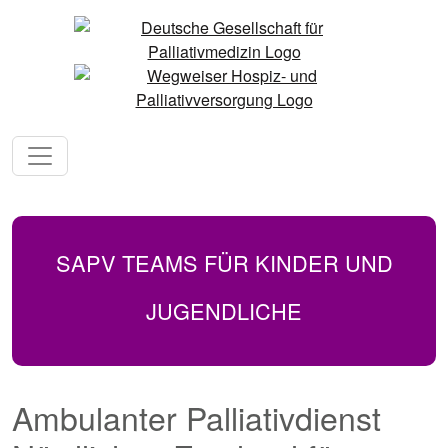
SAPV TEAMS FÜR KINDER UND
JUGENDLICHE
Ambulanter Palliativdienst