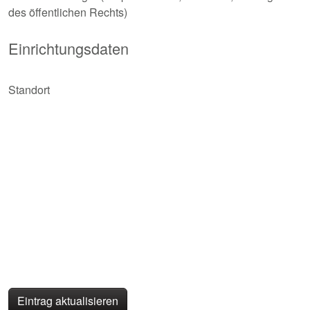
des öffentlichen Rechts)
Einrichtungsdaten
Standort
Eintrag aktualisieren