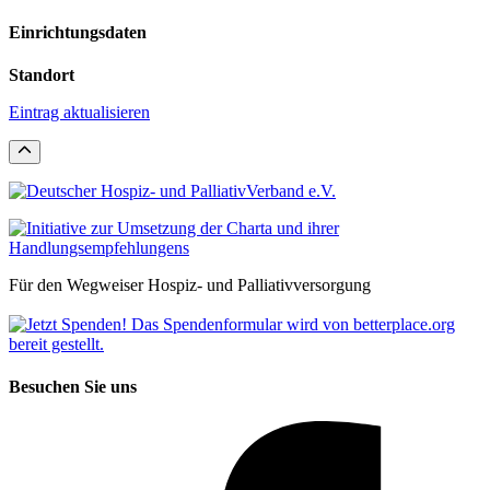
Einrichtungsdaten
Standort
Eintrag aktualisieren
Für den Wegweiser Hospiz- und Palliativversorgung
Besuchen Sie uns