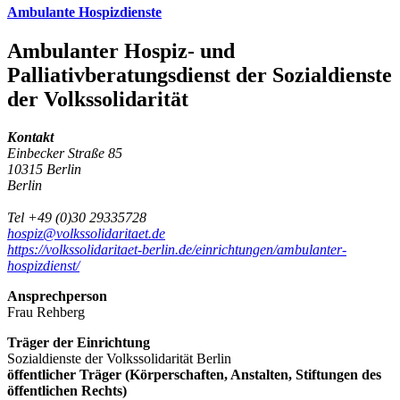
Ambulante Hospizdienste
Ambulanter Hospiz- und
Palliativberatungsdienst der Sozialdienste
der Volkssolidarität
Kontakt
Einbecker Straße 85
10315 Berlin
Berlin
Tel +49 (0)30 29335728
hospiz@volkssolidaritaet.de
https://volkssolidaritaet-berlin.de/einrichtungen/ambulanter-
hospizdienst/
Ansprechperson
Frau Rehberg
Träger der Einrichtung
Sozialdienste der Volkssolidarität Berlin
öffentlicher Träger (Körperschaften, Anstalten, Stiftungen des
öffentlichen Rechts)