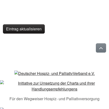
Eintrag aktualisieren
Für den Wegweiser Hospiz- und Palliativversorgung