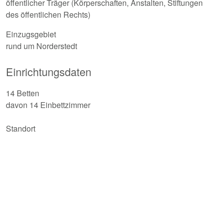
öffentlicher Träger (Körperschaften, Anstalten, Stiftungen
des öffentlichen Rechts)
Einzugsgebiet
rund um Norderstedt
Einrichtungsdaten
14 Betten
davon 14 Einbettzimmer
Standort