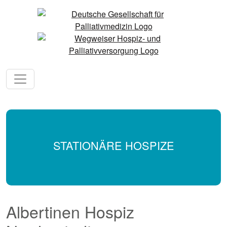
STATIONÄRE HOSPIZE
Albertinen Hospiz