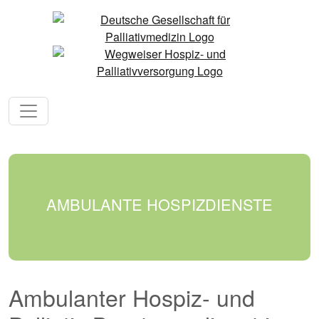
AMBULANTE HOSPIZDIENSTE
Ambulanter Hospiz- und