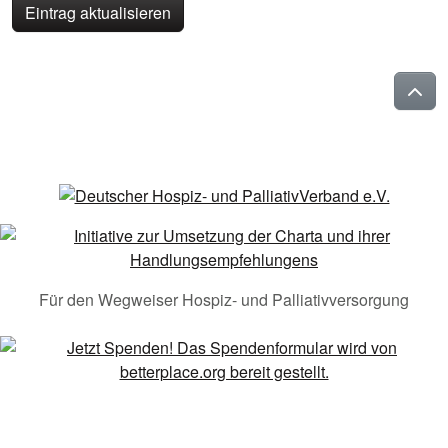
Eintrag aktualisieren
Für den Wegweiser Hospiz- und Palliativversorgung