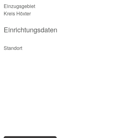
Einzugsgebiet
Kreis Höxter
Einrichtungsdaten
Standort