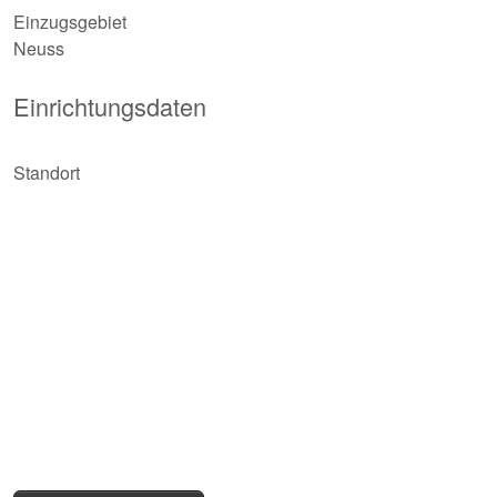
Einzugsgebiet
Neuss
Einrichtungsdaten
Standort