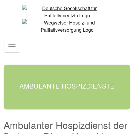
AMBULANTE HOSPIZDIENSTE
Ambulanter Hospizdienst der