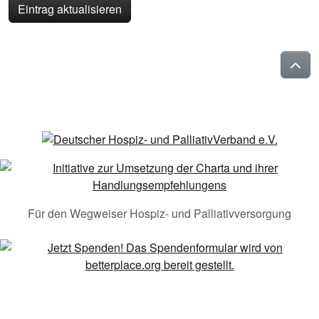
Eintrag aktualisieren
Für den Wegweiser Hospiz- und Palliativversorgung