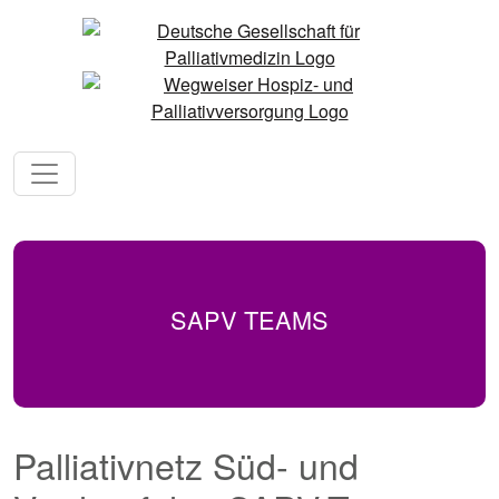
SAPV TEAMS
Palliativnetz Süd- und