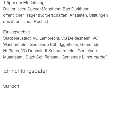
Träger der Einrichtung
Diakonissen Speyer-Mannheim-Bad Dürkheim
öffentlicher Träger (Körperschaften, Anstalten, Stiftungen
des öffentlichen Rechts)
Einzugsgebiet
Stadt Neustadt, VG Lambrecht, VG Deidesheim, VG
Wachenheim, Gemeinde Böhl-Iggelheim, Gemeinde
Haßloch, VG Dannstadt-Schauernheim, Gemeinde
Mutterstadt, Stadt Schifferstadt, Gemeinde Limburgerhof
Einrichtungsdaten
Standort