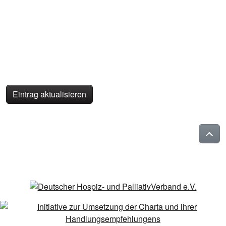
Eintrag aktualisieren