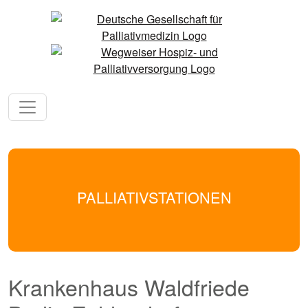
PALLIATIVSTATIONEN
Krankenhaus Waldfriede