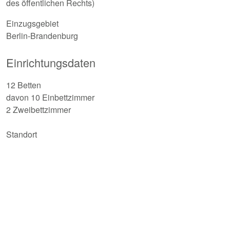
des öffentlichen Rechts)
Einzugsgebiet
Berlin-Brandenburg
Einrichtungsdaten
12 Betten
davon 10 Einbettzimmer
2 Zweibettzimmer
Standort