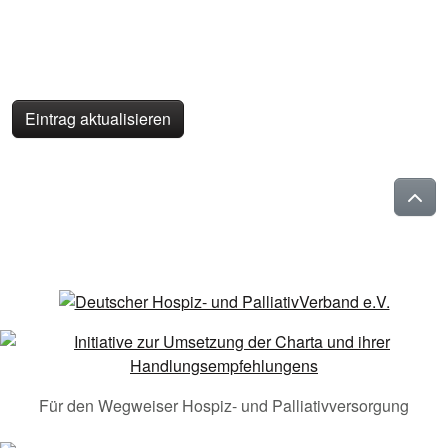
Eintrag aktualisieren
Für den Wegweiser Hospiz- und Palliativversorgung