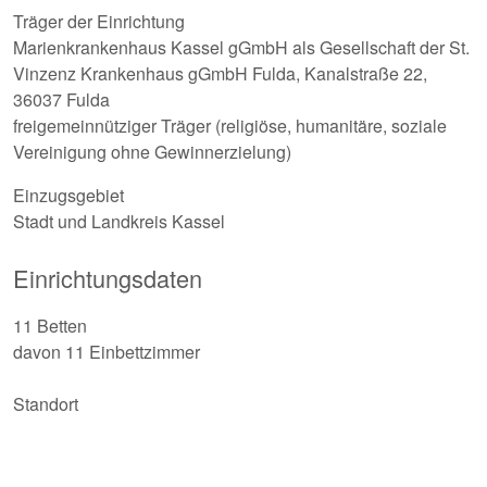
Träger der Einrichtung
Marienkrankenhaus Kassel gGmbH als Gesellschaft der St.
Vinzenz Krankenhaus gGmbH Fulda, Kanalstraße 22,
36037 Fulda
freigemeinnütziger Träger (religiöse, humanitäre, soziale
Vereinigung ohne Gewinnerzielung)
Einzugsgebiet
Stadt und Landkreis Kassel
Einrichtungsdaten
11 Betten
davon 11 Einbettzimmer
Standort