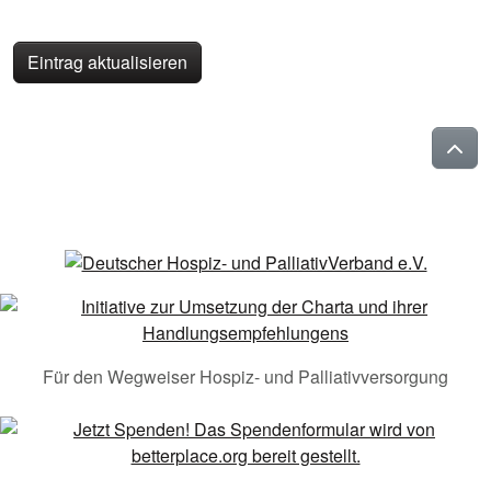
Eintrag aktualisieren
Für den Wegweiser Hospiz- und Palliativversorgung