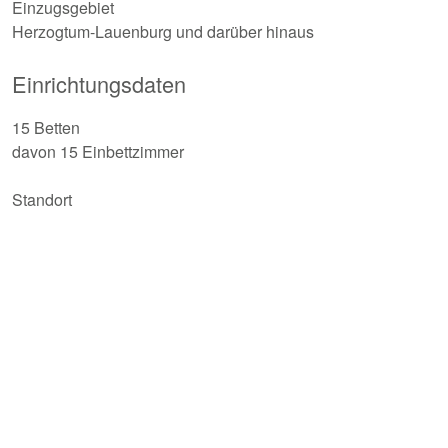
Einzugsgebiet
Herzogtum-Lauenburg und darüber hinaus
Einrichtungsdaten
15 Betten
davon 15 Einbettzimmer
Standort