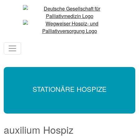
STATIONÄRE HOSPIZE
auxilium Hospiz