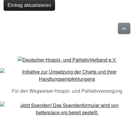
Eintrag aktualisieren
Für den Wegweiser Hospiz- und Palliativversorgung