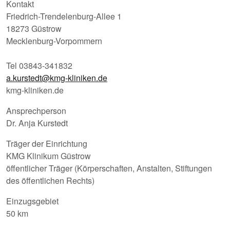
Kontakt
Friedrich-Trendelenburg-Allee 1
18273 Güstrow
Mecklenburg-Vorpommern
Tel 03843-341832
a.kurstedt@kmg-kliniken.de
kmg-kliniken.de
Ansprechperson
Dr. Anja Kurstedt
Träger der Einrichtung
KMG Klinikum Güstrow
öffentlicher Träger (Körperschaften, Anstalten, Stiftungen
des öffentlichen Rechts)
Einzugsgebiet
50 km