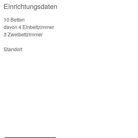
Einrichtungsdaten
10 Betten
davon 4 Einbettzimmer
3 Zweibettzimmer
Standort