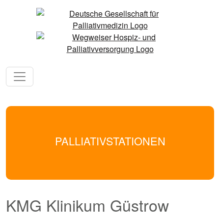
PALLIATIVSTATIONEN
KMG Klinikum Güstrow