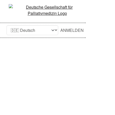
ANMELDEN