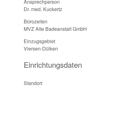
Ansprechperson
Dr. med. Kuckertz
Bürozeiten
MVZ Alte Badeanstalt GmbH
Einzugsgebiet
Viersen-Dülken
Einrichtungsdaten
Standort