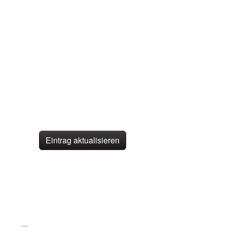
Eintrag aktualisieren